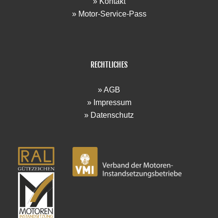
» Kontakt
» Motor-Service-Pass
RECHTLICHES
» AGB
» Impressum
» Datenschutz