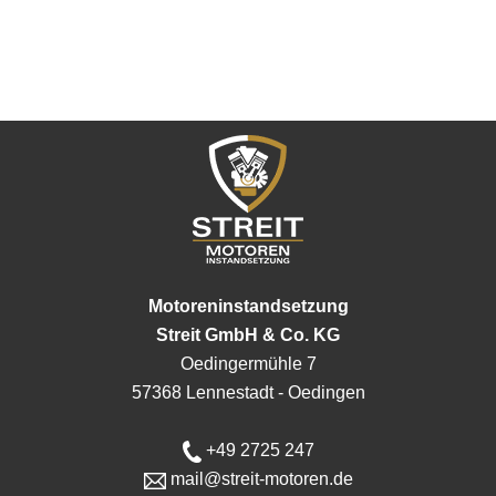
Motoreninstandsetzung
Streit GmbH & Co. KG
Oedingermühle 7
57368 Lennestadt - Oedingen
+49 2725 247
mail@streit-motoren.de