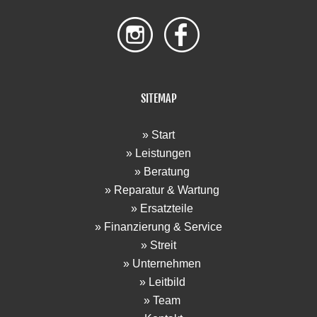
SITEMAP
» Start
» Leistungen
» Beratung
» Reparatur & Wartung
» Ersatzteile
» Finanzierung & Service
» Streit
» Unternehmen
» Leitbild
» Team