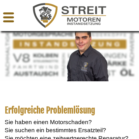
Erfolgreiche Problemlösung
Sie haben einen Motorschaden?
Sie suchen ein bestimmtes Ersatzteil?
Sie möchten eine zeitwertgerechte Reparatur?