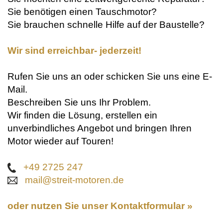
Sie benötigen einen Tauschmotor?
Sie brauchen schnelle Hilfe auf der Baustelle?
Wir sind erreichbar- jederzeit!
Rufen Sie uns an oder schicken Sie uns eine E-
Mail.
Beschreiben Sie uns Ihr Problem.
Wir finden die Lösung, erstellen ein
unverbindliches Angebot und bringen Ihren
Motor wieder auf Touren!
+49 2725 247
mail@streit-motoren.de
oder nutzen Sie unser
Kontaktformular »